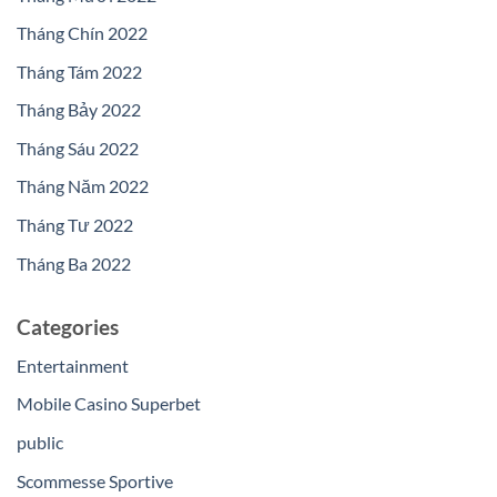
Tháng Chín 2022
Tháng Tám 2022
Tháng Bảy 2022
Tháng Sáu 2022
Tháng Năm 2022
Tháng Tư 2022
Tháng Ba 2022
Categories
Entertainment
Mobile Casino Superbet
public
Scommesse Sportive