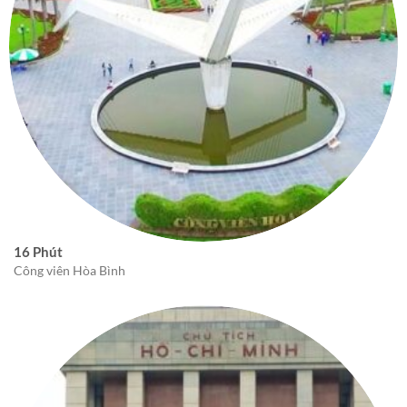
16 Phút
Công viên Hòa Bình