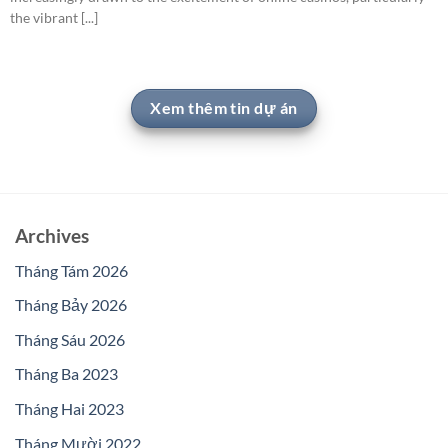
the vibrant [...]
Xem thêm tin dự án
Archives
Tháng Tám 2026
Tháng Bảy 2026
Tháng Sáu 2026
Tháng Ba 2023
Tháng Hai 2023
Tháng Mười 2022