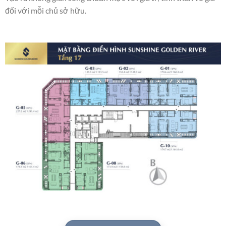
đối với mỗi chủ sở hữu.