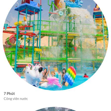
7 Phút
Công viên nước