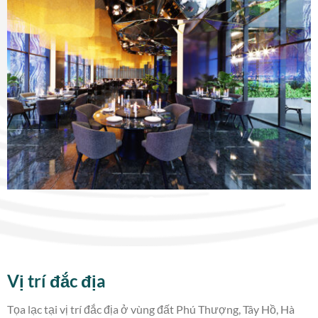
Vị trí đắc địa
Tọa lạc tại vị trí đắc địa ở vùng đất Phú Thượng, Tây Hồ, Hà