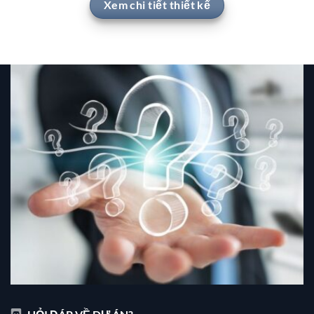
Xem chi tiết thiết kế