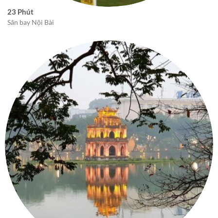
23 Phút
Sân bay Nội Bài